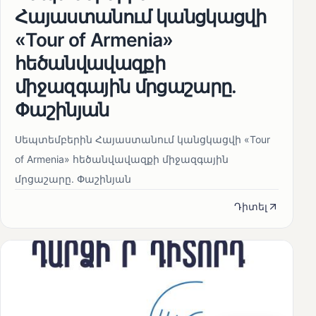
Հայաստանում կանցկացվի
«Tour of Armenia»
հեծանվավազքի
միջազգային մրցաշարը.
Փաշինյան
Սեպտեմբերին Հայաստանում կանցկացվի «Tour
of Armenia» հեծանվավազքի միջազգային
մրցաշարը. Փաշինյան
Դիտել