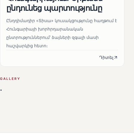
ընդունեց պարտությունը
Ընդդիմադիր «Տիսա» կուսակցությունը հաղթում է
Հունգարիայի խորհրդարանական
ընտրություններում՝ ձայների զգալի մասի
հաշվարկից հետո։
Դիտել
GALLERY
.