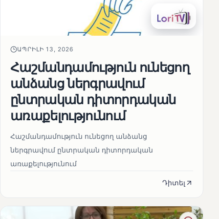
ԱՊՐԻԼԻ 13, 2026
Հաշմանդամություն ունեցող
անձանց ներգրավում
ընտրական դիտորդական
առաքելությունում
Հաշմանդամություն ունեցող անձանց
ներգրավում ընտրական դիտորդական
առաքելությունում
Դիտել