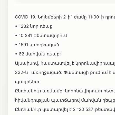
COVID-19. Նոյեմբերի 2-ի` ժամը 11:00-ի դրո
• 1232 նոր դեպք
• 10 281 թեստավորում
• 1591 առողջացած
• 62 մահվան դեպք:
Այսպիսով, հաստատվել է կորոնավիրուսայի
332-ն` առողջացած: Փաստացի բուժում է ս
պացիենտ:
Ընդհանուր առմամբ, կորոնավիրուսի հետև
հիվանդության պատճառով մահվան դեպքեր
Ընդհանուր կատարվել է 2 120 537 թեստավ