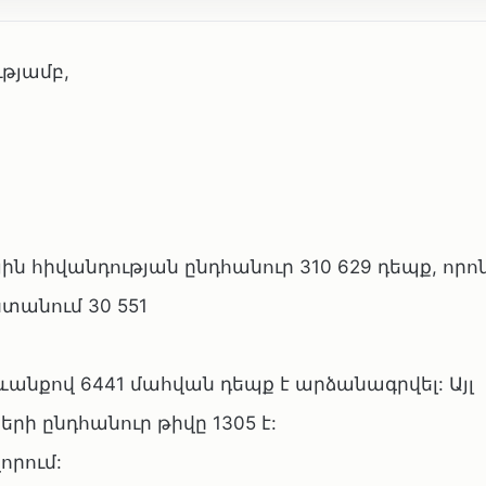
ւթյամբ,
ն հիվանդության ընդհանուր 310 629 դեպք, որոն
տանում 30 551
անքով 6441 մահվան դեպք է արձանագրվել: Այլ
ի ընդհանուր թիվը 1305 է:
որում: