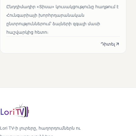
Ընդդիմադիր «Տիսա» կուսակցությունը հաղթում է
Հունգարիայի խորհրդարանական
ընտրություններում՝ ձայների զգալի մասի
հաշվարկից հետո։
Դիտել
Lori TV-ի լուրերը, հաղորդումներն ու