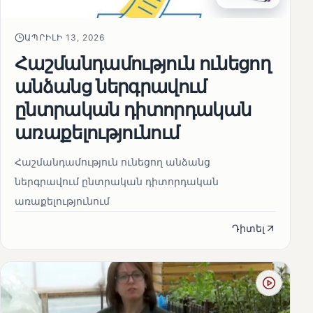
ԱՊՐԻԼԻ 13, 2026
Հաշմանդամություն ունեցող
անձանց ներգրավում
ընտրական դիտորդական
առաքելությունում
Հաշմանդամություն ունեցող անձանց
ներգրավում ընտրական դիտորդական
առաքելությունում
Դիտել