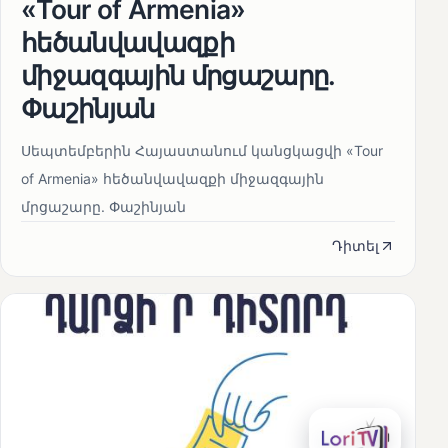
«Tour of Armenia»
հեծանվավազքի
միջազգային մրցաշարը.
Փաշինյան
Սեպտեմբերին Հայաստանում կանցկացվի «Tour
of Armenia» հեծանվավազքի միջազգային
մրցաշարը. Փաշինյան
Դիտել