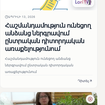
ԱՊՐԻԼԻ 13, 2026
Հաշմանդամություն ունեցող
անձանց ներգրավում
ընտրական դիտորդական
առաքելությունում
Հաշմանդամություն ունեցող անձանց
ներգրավում ընտրական դիտորդական
առաքելությունում
Դիտել