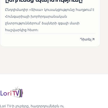
Ընդդիմադիր «Տիսա» կուսակցությունը հաղթում է
Հունգարիայի խորհրդարանական
ընտրություններում՝ ձայների զգալի մասի
հաշվարկից հետո։
Դիտել
Lori TV-ի լուրերը, հաղորդումներն ու