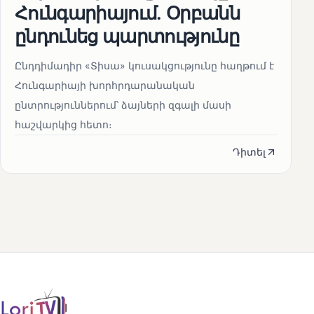
Հունգարիայում․ Օրբանն
ընդունեց պարտությունը
Ընդդիմադիր «Տիսա» կուսակցությունը հաղթում է
Հունգարիայի խորհրդարանական
ընտրություններում՝ ձայների զգալի մասի
հաշվարկից հետո։
Դիտել