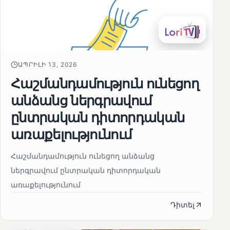
ԱՊՐԻԼԻ 13, 2026
Հաշմանդամություն ունեցող
անձանց ներգրավում
ընտրական դիտորդական
առաքելությունում
Հաշմանդամություն ունեցող անձանց
ներգրավում ընտրական դիտորդական
առաքելությունում
Դիտել