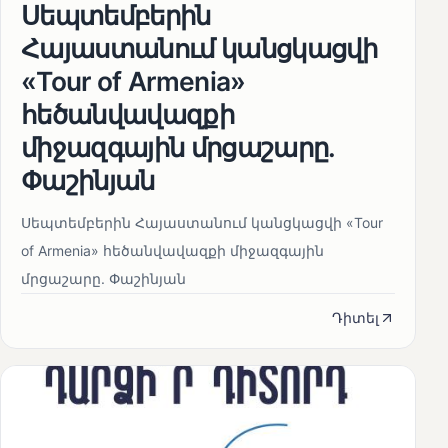
Սեպտեմբերին
Հայաստանում կանցկացվի
«Tour of Armenia»
հեծանվավազքի
միջազգային մրցաշարը.
Փաշինյան
Սեպտեմբերին Հայաստանում կանցկացվի «Tour
of Armenia» հեծանվավազքի միջազգային
մրցաշարը. Փաշինյան
Դիտել