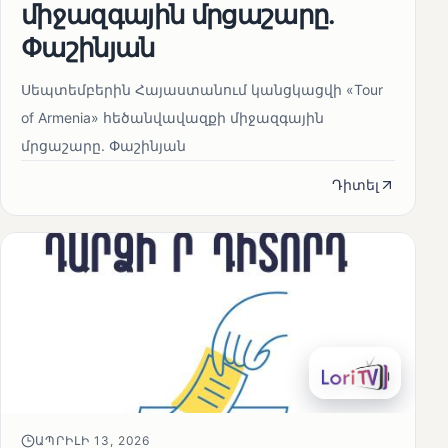
միջազգային մրցաշարը.
Փաշինյան
Սեպտեմբերին Հայաստանում կանցկացվի «Tour
of Armenia» հեծանվավազքի միջազգային
մրցաշարը. Փաշինյան
Դիտել
ԱՊՐԻԼԻ 13, 2026