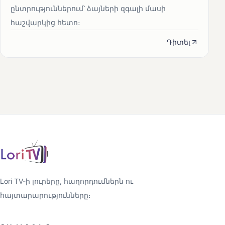
ընտրություններում՝ ձայների զգալի մասի
հաշվարկից հետո։
Դիտել
Lori TV-ի լուրերը, հաղորդումներն ու
հայտարարությունները։