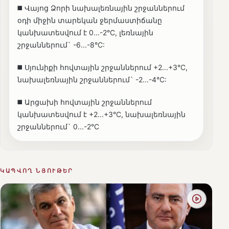
◼️ Վայոց Ձորի նախալեռնային շրջաններում
օդի միջին տարեկան ջերմաստիճանը
կանխատեսվում է 0...-2°C, լեռնային
շրջաններում` -6...-8°C:
◼️ Սյունիքի հովտային շրջաններում +2...+3°C,
նախալեռնային շրջաններում` -2...-4°C:
◼️ Արցախի հովտային շրջաններում
կանխատեսվում է +2...+3°C, նախալեռնային
շրջաններում` 0...-2°C
ԿԱՊՎՈՂ ՆՅՈՒԹԵՐ