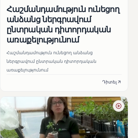
Հաշմանդամություն ունեցող
անձանց ներգրավում
ընտրական դիտորդական
առաքելությունում
Հաշմանդամություն ունեցող անձանց
ներգրավում ընտրական դիտորդական
առաքելությունում
Դիտել