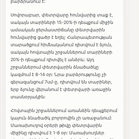
բարձրանում է:
Սովորաբար, փետրվարը հունվարից տաք է,
սակայն տարիների 15-20%-ի դեպքում միջին
ամսական ջերմաստիճանը փետրվարին
հունվարից ցածր է եղել: Հանրապետության
տարածքում հիմնականում դիտվում է ձյուն,
սակայն հովտային շրջաններում տարիների
20%-ի դեպքում դիտվել է անձրև: Այդ
շրջաններում փետրվարին ձնածածկը
կազմում է 8-14 օր: Նրա բարձրությունը չի
գերազանցում 7սմ-ը, դիտվում են տարիներ,
երբ ձյունը վերանում է փետրվարի առաջին
տասնօրյակին:
Հովտային շրջաններում առանձին դեպքերում
կայուն ձնածածկ բոլորովին չի առաջանում:
Մառախուղով օրերի թիվը փետրվարին
միջինը դիտվում է 1-8 օր: Մառախուղներ