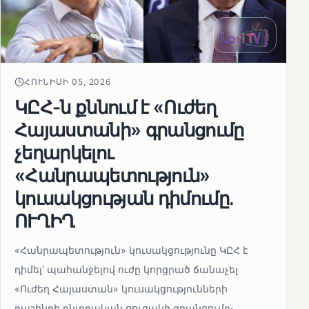
ՀՈՒՆԻՍԻ 05, 2026
ԿԸՀ-ն քննում է «Ուժեղ
Հայաստանի» գրանցումը
չեղարկելու
«Հանրապետություն»
կուսակցության դիմումը.
ՈՒՂԻՂ
«Հանրապետություն» կուսակցությունը ԿԸՀ է
դիմել՝ պահանջելով ուժը կորցրած ճանաչել
«Ուժեղ Հայաստան» կուսակցությունների
դաշինքի ընտրական ցուցակի գրանցումը։