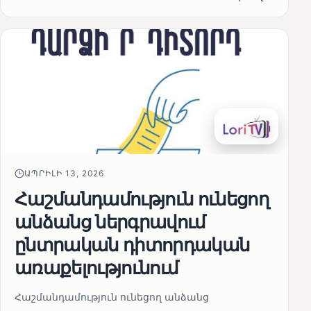
ԱՊՐԻԼԻ 13, 2026
Հաշմանդամություն ունեցող
անձանց ներգրավում
ընտրական դիտորդական
առաքելությունում
Հաշմանդամություն ունեցող անձանց