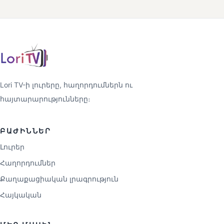
Lori TV-ի լուրերը, հաղորդումներն ու
հայտարարությունները։
ԲԱԺԻՆՆԵՐ
Լուրեր
Հաղորդումներ
Քաղաքացիական լրագրություն
Հայկական