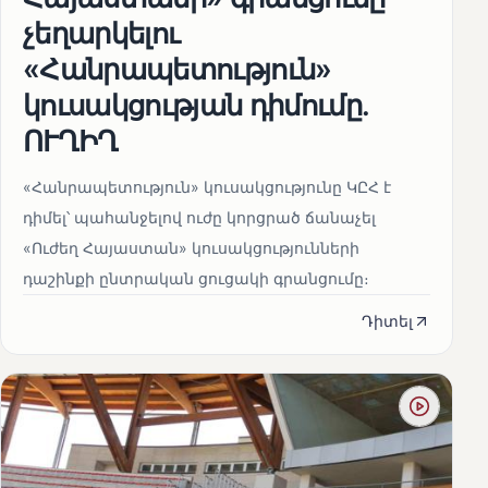
չեղարկելու
«Հանրապետություն»
կուսակցության դիմումը.
ՈՒՂԻՂ
«Հանրապետություն» կուսակցությունը ԿԸՀ է
դիմել՝ պահանջելով ուժը կորցրած ճանաչել
«Ուժեղ Հայաստան» կուսակցությունների
դաշինքի ընտրական ցուցակի գրանցումը։
Դիտել