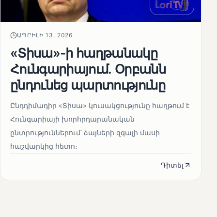
ԱՊՐԻԼԻ 13, 2026
«Տիսա»-ի հաղթանակը
Հունգարիայում․ Օրբանն
ընդունեց պարտությունը
Ընդդիմադիր «Տիսա» կուսակցությունը հաղթում է
Հունգարիայի խորհրդարանական
ընտրություններում՝ ձայների զգալի մասի
հաշվարկից հետո։
Դիտել