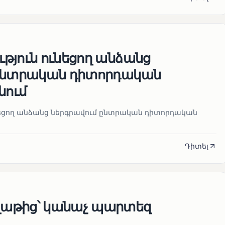
թյուն ունեցող անձանց
 ընտրական դիտորդական
նում
նեցող անձանց ներգրավում ընտրական դիտորդական
Դիտել
աթից՝ կանաչ պարտեզ