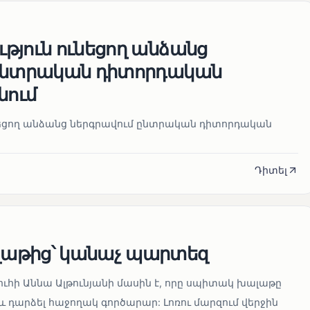
թյուն ունեցող անձանց
 ընտրական դիտորդական
նում
նեցող անձանց ներգրավում ընտրական դիտորդական
Դիտել
աթից՝ կանաչ պարտեզ
ուհի Աննա Ալթունյանի մասին է, որը սպիտակ խալաթը
և դարձել հաջողակ գործարար: Լոռու մարզում վերջին