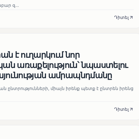
ար զ...
Դիտել
ն է ուղարկում նոր
ն առաքելություն՝ նպաստելու
այունության ամրապնդմանը
նան ընտրությունների, միայն իրենք պետք է ընտրեն իրենց
Դիտել