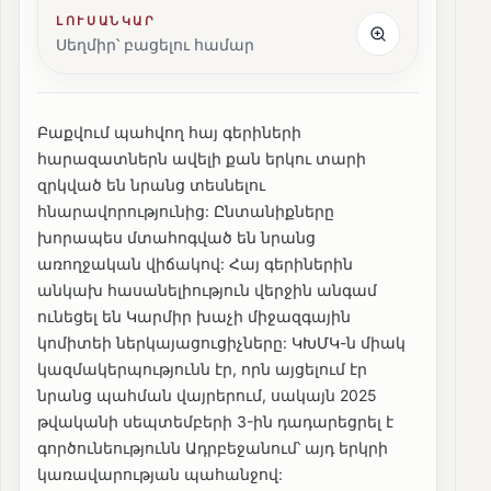
ԼՈՒՍԱՆԿԱՐ
Սեղմիր՝ բացելու համար
Բաքվում պահվող հայ գերիների
հարազատներն ավելի քան երկու տարի
զրկված են նրանց տեսնելու
հնարավորությունից: Ընտանիքները
խորապես մտահոգված են նրանց
առողջական վիճակով: Հայ գերիներին
անկախ հասանելիություն վերջին անգամ
ունեցել են Կարմիր խաչի միջազգային
կոմիտեի ներկայացուցիչները: ԿԽՄԿ-ն միակ
կազմակերպությունն էր, որն այցելում էր
նրանց պահման վայրերում, սակայն 2025
թվականի սեպտեմբերի 3-ին դադարեցրել է
գործունեությունն Ադրբեջանում՝ այդ երկրի
կառավարության պահանջով: