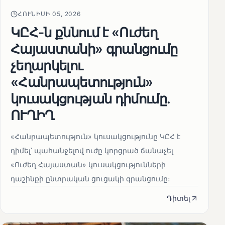
ՀՈՒՆԻՍԻ 05, 2026
ԿԸՀ-ն քննում է «Ուժեղ
Հայաստանի» գրանցումը
չեղարկելու
«Հանրապետություն»
կուսակցության դիմումը.
ՈՒՂԻՂ
«Հանրապետություն» կուսակցությունը ԿԸՀ է
դիմել՝ պահանջելով ուժը կորցրած ճանաչել
«Ուժեղ Հայաստան» կուսակցությունների
դաշինքի ընտրական ցուցակի գրանցումը։
Դիտել