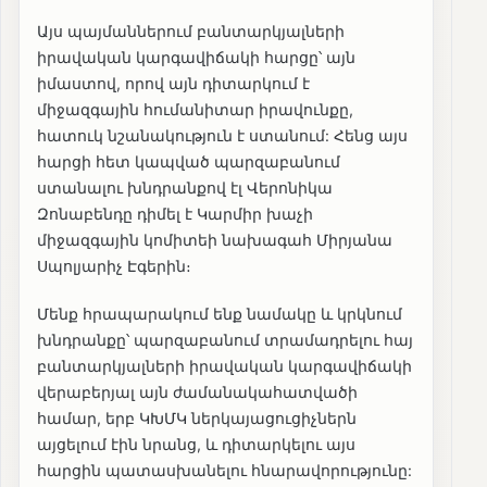
Այս պայմաններում բանտարկյալների
իրավական կարգավիճակի հարցը՝ այն
իմաստով, որով այն դիտարկում է
միջազգային հումանիտար իրավունքը,
հատուկ նշանակություն է ստանում: Հենց այս
հարցի հետ կապված պարզաբանում
ստանալու խնդրանքով էլ Վերոնիկա
Զոնաբենդը դիմել է Կարմիր խաչի
միջազգային կոմիտեի նախագահ Միրյանա
Սպոլյարիչ Էգերին։
Մենք հրապարակում ենք նամակը և կրկնում
խնդրանքը՝ պարզաբանում տրամադրելու հայ
բանտարկյալների իրավական կարգավիճակի
վերաբերյալ այն ժամանակահատվածի
համար, երբ ԿԽՄԿ ներկայացուցիչներն
այցելում էին նրանց, և դիտարկելու այս
հարցին պատասխանելու հնարավորությունը: