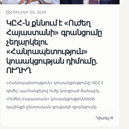
ՀՈՒՆԻՍԻ 05, 2026
ԿԸՀ-ն քննում է «Ուժեղ
Հայաստանի» գրանցումը
չեղարկելու
«Հանրապետություն»
կուսակցության դիմումը.
ՈՒՂԻՂ
«Հանրապետություն» կուսակցությունը ԿԸՀ է
դիմել՝ պահանջելով ուժը կորցրած ճանաչել
«Ուժեղ Հայաստան» կուսակցությունների
դաշինքի ընտրական ցուցակի գրանցումը։
Դիտել