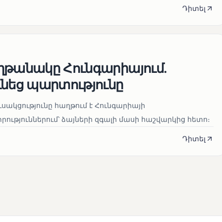
Դիտել
ղթանակը Հունգարիայում․
ւնեց պարտությունը
սակցությունը հաղթում է Հունգարիայի
ւթյուններում՝ ձայների զգալի մասի հաշվարկից հետո։
Դիտել