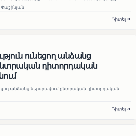
 Փաշինյան
Դիտել
թյուն ունեցող անձանց
 ընտրական դիտորդական
նում
նեցող անձանց ներգրավում ընտրական դիտորդական
Դիտել