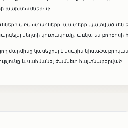
ի խախտումներով։
ւնների առաստաղները, պատերը պատված չեն ե
խարգելել կեղտի կուտակումը, առկա են բորբոսի 
ող մարմինը կասեցրել է մսային կիսաֆաբրիկա
թյունը և սահմանել ժամկետ հայտնաբերված