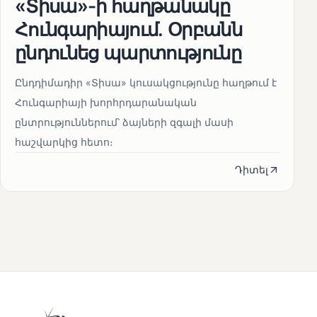
«Տիսա»-ի հաղթանակը
Հունգարիայում․ Օրբանն
ընդունեց պարտությունը
Ընդդիմադիր «Տիսա» կուսակցությունը հաղթում է
Հունգարիայի խորհրդարանական
ընտրություններում՝ ձայների զգալի մասի
հաշվարկից հետո։
Դիտել