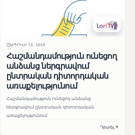
ԱՊՐԻԼԻ 13, 2026
Հաշմանդամություն ունեցող
անձանց ներգրավում
ընտրական դիտորդական
առաքելությունում
Հաշմանդամություն ունեցող անձանց
ներգրավում ընտրական դիտորդական
առաքելությունում
Դիտել