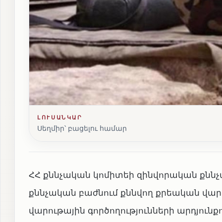
ԼՈՒՍԱՆԿԱՐ
Սեղմիր՝ բացելու համար
ՀՀ քննչական կոմիտեի զինվորական քննչ
քննչական բաժնում քննվող քրեական վար
վարութային գործողությունների արդյու