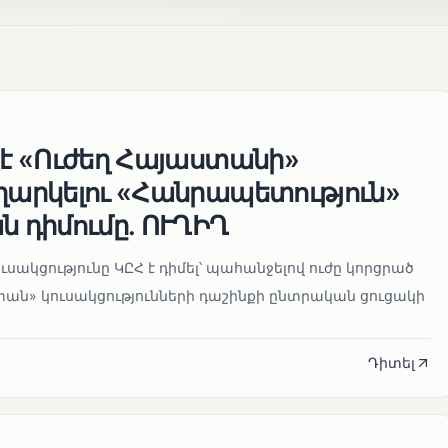
 է «Ուժեղ Հայաստանի»
եղարկելու «Հանրապետություն»
ն դիմումը. ՈՒՂԻՂ
սակցությունը ԿԸՀ է դիմել՝ պահանջելով ուժը կորցրած
տան» կուսակցությունների դաշինքի ընտրական ցուցակի
Դիտել