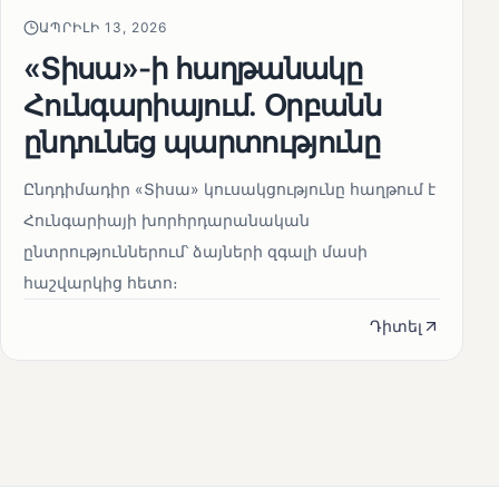
ԱՊՐԻԼԻ 13, 2026
«Տիսա»-ի հաղթանակը
Հունգարիայում․ Օրբանն
ընդունեց պարտությունը
Ընդդիմադիր «Տիսա» կուսակցությունը հաղթում է
Հունգարիայի խորհրդարանական
ընտրություններում՝ ձայների զգալի մասի
հաշվարկից հետո։
Դիտել