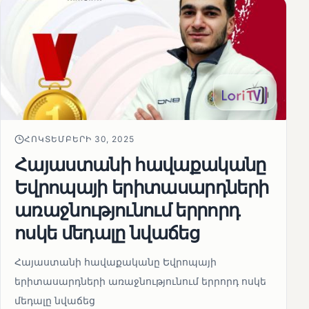
ՀՈԿՏԵՄԲԵՐԻ 30, 2025
Հայաստանի հավաքականը
Եվրոպայի երիտասարդների
առաջնությունում երրորդ
ոսկե մեդալը նվաճեց
Հայաստանի հավաքականը Եվրոպայի
երիտասարդների առաջնությունում երրորդ ոսկե
մեդալը նվաճեց