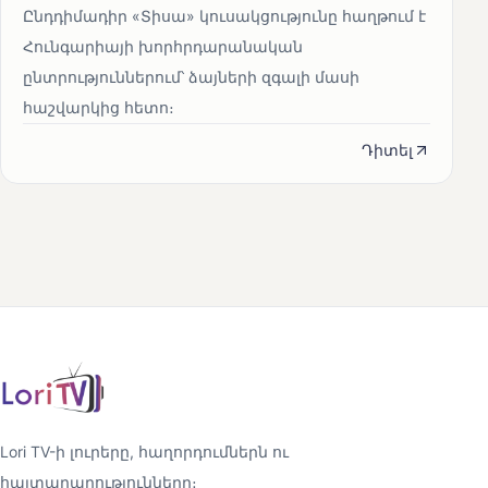
Ընդդիմադիր «Տիսա» կուսակցությունը հաղթում է
Հունգարիայի խորհրդարանական
ընտրություններում՝ ձայների զգալի մասի
հաշվարկից հետո։
Դիտել
Lori TV-ի լուրերը, հաղորդումներն ու
հայտարարությունները։