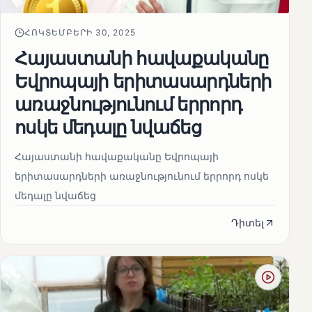
ՀՈԿՏԵՄԲԵՐԻ 30, 2025
Հայաստանի հավաքականը
Եվրոպայի երիտասարդների
առաջնությունում երրորդ
ոսկե մեդալը նվաճեց
Հայաստանի հավաքականը Եվրոպայի
երիտասարդների առաջնությունում երրորդ ոսկե
մեդալը նվաճեց
Դիտել