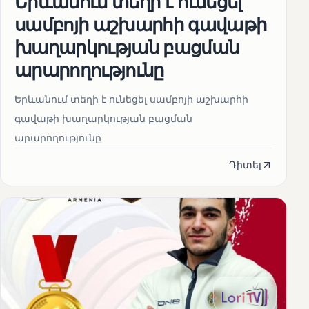
Երևանում տեղի է ունեցել
սամբոյի աշխարհի գավաթի
խաղարկության բացման
արարողությունը
Երևանում տեղի է ունեցել սամբոյի աշխարհի
գավաթի խաղարկության բացման
արարողությունը
Դիտել