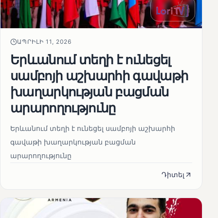
ԱՊՐԻԼԻ 11, 2026
Երևանում տեղի է ունեցել
սամբոյի աշխարհի գավաթի
խաղարկության բացման
արարողությունը
Երևանում տեղի է ունեցել սամբոյի աշխարհի
գավաթի խաղարկության բացման
արարողությունը
Դիտել