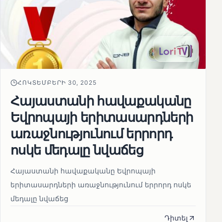
ՀՈԿՏԵՄԲԵՐԻ 30, 2025
Հայաստանի հավաքականը
Եվրոպայի երիտասարդների
առաջնությունում երրորդ
ոսկե մեդալը նվաճեց
Հայաստանի հավաքականը Եվրոպայի
երիտասարդների առաջնությունում երրորդ ոսկե
մեդալը նվաճեց
Դիտել