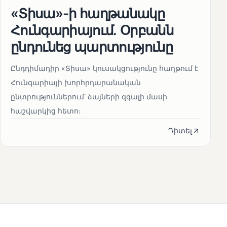
«Տիսա»-ի հաղթանակը
Հունգարիայում․ Օրբանն
ընդունեց պարտությունը
Ընդդիմադիր «Տիսա» կուսակցությունը հաղթում է
Հունգարիայի խորհրդարանական
ընտրություններում՝ ձայների զգալի մասի
հաշվարկից հետո։
Դիտել