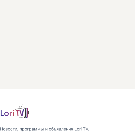
Новости, программы и объявления Lori TV.