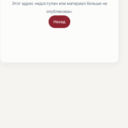
Этот адрес недоступен или материал больше не
опубликован.
Назад