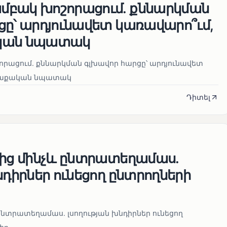
բակ խոշորացում. քննարկման
ցը՝ արդյունավետ կառավարո՞ւմ,
կան նպատակ
րացում. քննարկման գլխավոր հարցը՝ արդյունավետ
աղաքական նպատակ
Դիտել
վից մինչև ընտրատեղամաս.
նդիրներ ունեցող ընտրողների
 ընտրատեղամաս. լսողության խնդիրներ ունեցող