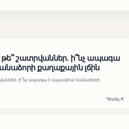
 թե՞ շատրվաններ. ի՞նչ ապագա
Վանաձորի քաղաքային լճին
վաններ. ի՞նչ ապագա է սպասվում Վանաձորի
Դիտել