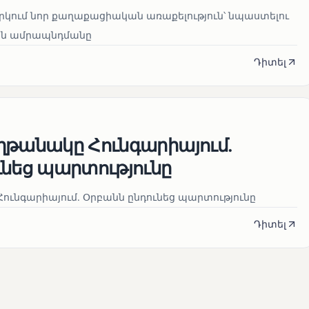
րկում նոր քաղաքացիական առաքելություն՝ նպաստելու
յան ամրապնդմանը
Դիտել
ղթանակը Հունգարիայում․
ւնեց պարտությունը
ունգարիայում․ Օրբանն ընդունեց պարտությունը
Դիտել