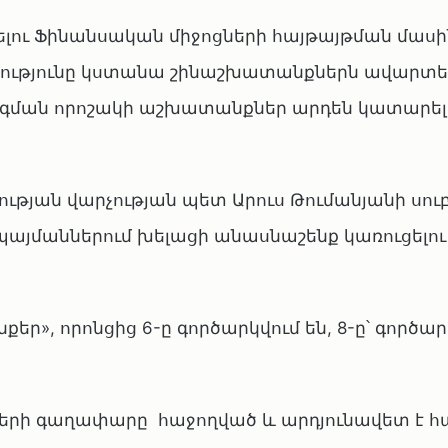
լու Ֆինանսական միջոցների հայթայթման մասի
ությունը կստանա շինաշխատանքներն ավարտել
րոգման որոշակի աշխատանքներ արդեն կատարել 
թյան վարչության պետ Արուս Թումանյանի սու
այմաններում խելացի անասնաշենք կառուցելո
եր», որոնցից 6-ը գործարկվում են, 8-ը՝ գործա
երի գաղափարը հաջողված և արդյունավետ է հ