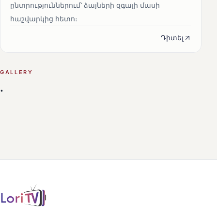
ընտրություններում՝ ձայների զգալի մասի
հաշվարկից հետո։
Դիտել
GALLERY
.