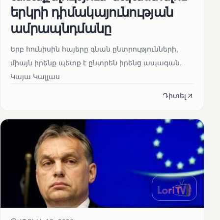
երկրի դիմակայունության
ամրապնդմանը
Երբ հունիսին հայերը գնան ընտրությունների,
միայն իրենք պետք է ընտրեն իրենց ապագան.
Կայա Կալլաս
Դիտել