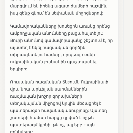
մարզվում են իրենց ազատ ժամերի հաշվին,
իսկ զենք գնում են սեփական միջոցներով:
Կամավորականները խոսեցին առանց իրենց
ամբողջական անունները բացահայտելու:
Յուրի անունով կամավորականը շեշտում է, որ
այստեղ է եկել ռազմական գործին
տիրապետելու համար, որպեսզի օգնի
ուկրաինական բանակին պաշտպանել
երկիրը:
Ռուսական ռազմական ճնշումն Ուկրաինայի
վրա նրա արևելյան սահմաններին
ռազմական խոշոր զորախմբերի
տեղակայման միջոցով կրկին մեծացրել է
պատերազմի հավանականությոնը: Այստեղ
շատերի համար հարցը դրված է ոչ թե
պատերազմ կլինի, թե ոչ, այլ երբ է այն
բռնկվելու: