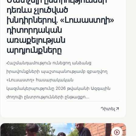
դեռևս չլուծված
խնդիրներով. «Լուսաստղի»
դիտորդական
առաքելության
արդյունքները
Հաշմանդամություն ունեցող անձանց
իրավունքների պաշտպանությամբ զբաղվող
«Լուսաստղ» հասարակական
կազմակերպությունը 2026 թվականի Ազգային
ժողովի ընտրությունների ընթացքո...
Դիտել