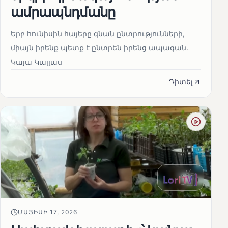
ամրապնդմանը
Երբ հունիսին հայերը գնան ընտրությունների,
միայն իրենք պետք է ընտրեն իրենց ապագան.
Կայա Կալլաս
Դիտել
ՄԱՅԻՍԻ 17, 2026