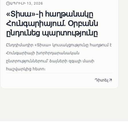
ԱՊՐԻԼԻ 13, 2026
«Տիսա»-ի հաղթանակը
Հունգարիայում․ Օրբանն
ընդունեց պարտությունը
Ընդդիմադիր «Տիսա» կուսակցությունը հաղթում է
Հունգարիայի խորհրդարանական
ընտրություններում՝ ձայների զգալի մասի
հաշվարկից հետո։
Դիտել